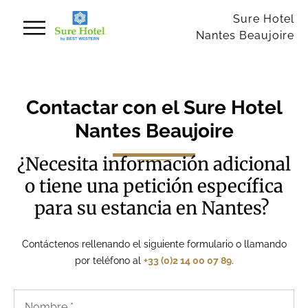
Panel de gestión de cookies
Sure Hotel
Nantes Beaujoire
Contactar con el Sure Hotel
Nantes Beaujoire
¿Necesita información adicional
o tiene una petición específica
para su estancia en Nantes?
Contáctenos rellenando el siguiente formulario o llamando
por teléfono al
+33 (0)2 14 00 07 89
.