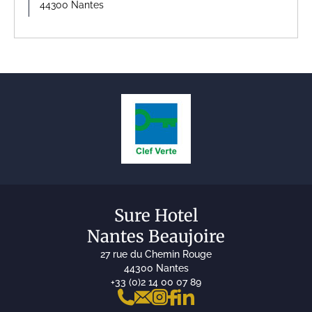
44300 Nantes
Sure Hotel
Nantes Beaujoire
27 rue du Chemin Rouge
44300 Nantes
+33 (0)2 14 00 07 89