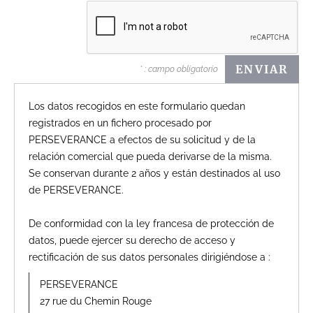
* : campo obligatorio
Los datos recogidos en este formulario quedan
registrados en un fichero procesado por
PERSEVERANCE a efectos de su solicitud y de la
relación comercial que pueda derivarse de la misma.
Se conservan durante 2 años y están destinados al uso
de PERSEVERANCE.
De conformidad con la ley francesa de protección de
datos, puede ejercer su derecho de acceso y
rectificación de sus datos personales dirigiéndose a :
PERSEVERANCE
27 rue du Chemin Rouge