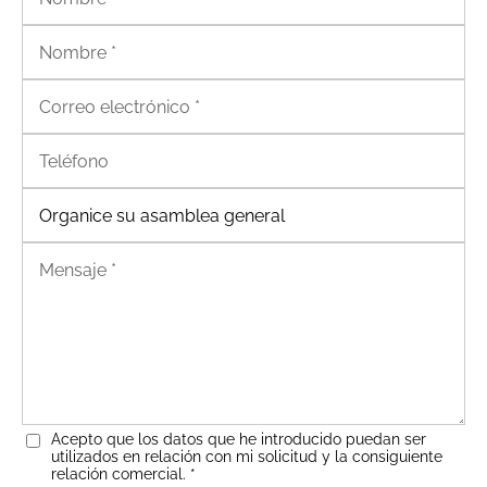
Acepto que los datos que he introducido puedan ser
utilizados en relación con mi solicitud y la consiguiente
relación comercial.
*