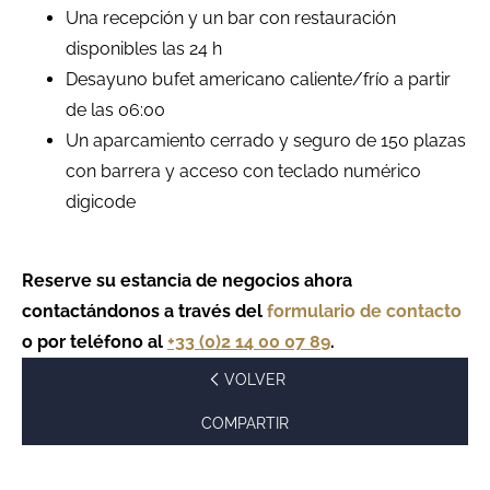
Una recepción y un bar con restauración
disponibles las 24 h
Desayuno bufet americano caliente/frío a partir
de las 06:00
Un aparcamiento cerrado y seguro de 150 plazas
con barrera y acceso con teclado numérico
digicode
Reserve su estancia de negocios ahora
contactándonos a través del
formulario de contacto
o por teléfono al
+33 (0)2 14 00 07 89
.
VOLVER
COMPARTIR