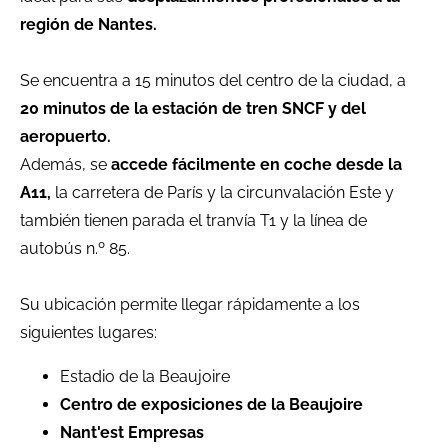
región de Nantes.
Se encuentra a 15 minutos del centro de la ciudad, a
20 minutos de la estación de tren SNCF y del
aeropuerto.
Además, se
accede fácilmente en coche desde la
A11,
la carretera de París y la circunvalación Este y
también tienen parada el tranvía T1 y la línea de
autobús n.º 85.
Su ubicación permite llegar rápidamente a los
siguientes lugares:
Estadio de la Beaujoire
Centro de exposiciones de la Beaujoire
Nant'est Empresas