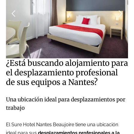
¿Está buscando alojamiento para
el desplazamiento profesional
de sus equipos a Nantes?
Una ubicación ideal para desplazamientos por
trabajo
El Sure Hotel Nantes Beaujoire tiene una ubicación
ideal para sus
desplazamientos profesionales a la