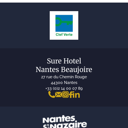
Sure Hotel
Nantes Beaujoire
27 rue du Chemin Rouge
44300 Nantes
+33 (0)2 14 00 07 89