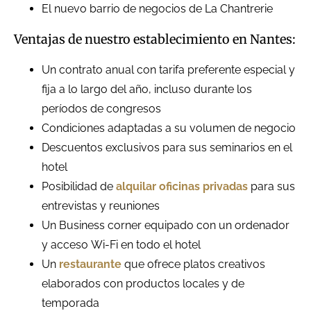
El nuevo barrio de negocios de La Chantrerie
Ventajas de nuestro establecimiento en Nantes:
Un contrato anual con tarifa preferente especial y
fija a lo largo del año, incluso durante los
períodos de congresos
Condiciones adaptadas a su volumen de negocio
Descuentos exclusivos para sus seminarios en el
hotel
Posibilidad de
alquilar oficinas privadas
para sus
entrevistas y reuniones
Un Business corner equipado con un ordenador
y acceso Wi-Fi en todo el hotel
Un
restaurante
que ofrece platos creativos
elaborados con productos locales y de
temporada