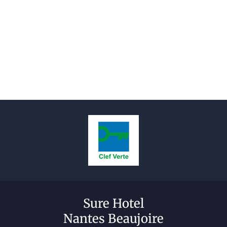
Sure Hotel
Nantes Beaujoire