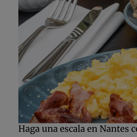
Haga una escala en Nantes c