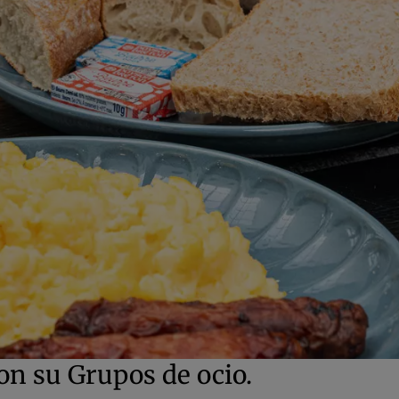
on su Grupos de ocio.