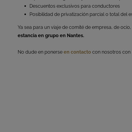
Descuentos exclusivos para conductores
Posibilidad de privatización parcial o total del 
Ya sea para un viaje de comité de empresa, de ocio
estancia en grupo en Nantes.
No dude en ponerse
en contacto
con nosotros con s