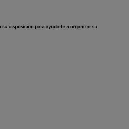
 su disposición para ayudarle a organizar su