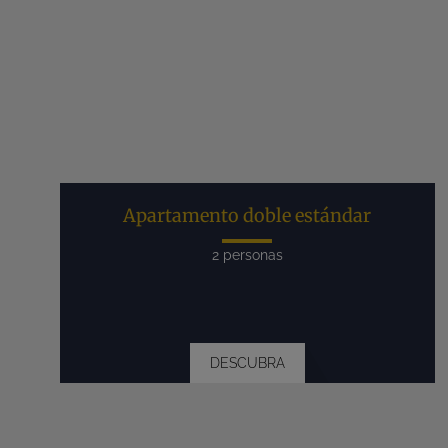
Apartamento doble estándar
2 personas
DESCUBRA