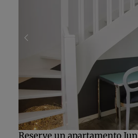
Reserve un apartamento Jun