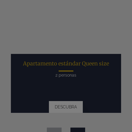
Apartamento estándar Queen size
2 personas
DESCUBRA