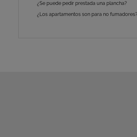
¿Se puede pedir prestada una plancha?
¿Los apartamentos son para no fumadores