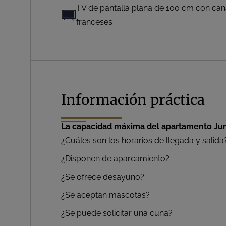
TV de pantalla plana de 100 cm con cana
franceses
Información práctica
La capacidad máxima del apartamento Junio
¿Cuáles son los horarios de llegada y salida
¿Disponen de aparcamiento?
¿Se ofrece desayuno?
¿Se aceptan mascotas?
¿Se puede solicitar una cuna?