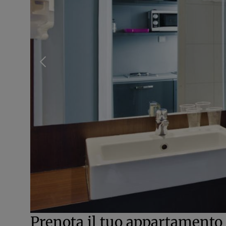
Prenota il tuo appartamento