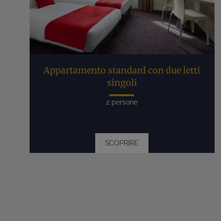
Appartamento standard con due letti
singoli
2 persone
SCOPRIRE