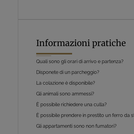
Informazioni pratiche
Quali sono gli orari di arrivo e partenza?
Disponete di un parcheggio?
La colazione è disponibile?
Gli animali sono ammessi?
È possibile richiedere una culla?
È possibile prendere in prestito un ferro da s
Gli appartamenti sono non fumatori?