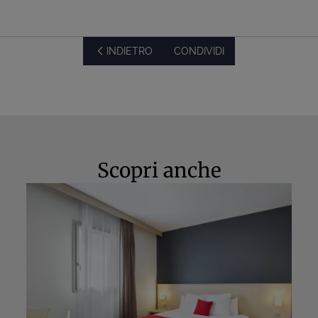
INDIETRO
CONDIVIDI
Scopri anche