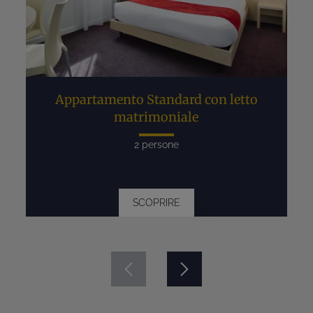
Appartamento Standard con letto
matrimoniale
2 persone
SCOPRIRE