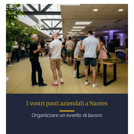
I vostri pasti aziendali a Nantes
Organizzare un evento di lavoro