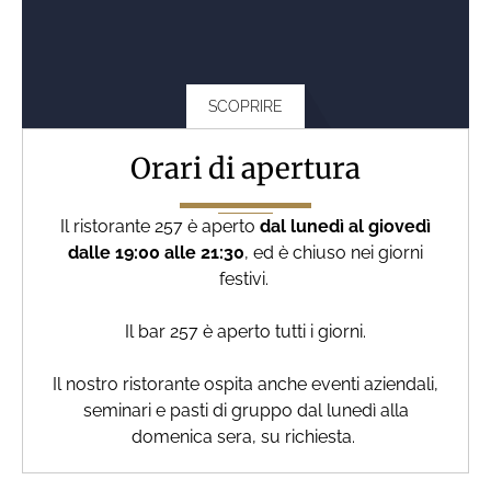
SCOPRIRE
Orari di apertura
Il ristorante 257 è aperto
dal lunedì al giovedì
dalle 19:00 alle 21:30
, ed è chiuso nei giorni
festivi.
Il bar 257 è aperto tutti i giorni.
Il nostro ristorante ospita anche eventi aziendali,
seminari e pasti di gruppo dal lunedì alla
domenica sera, su richiesta.