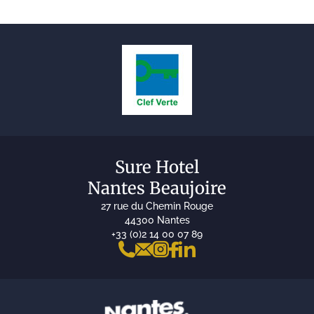
Sure Hotel
Nantes Beaujoire
27 rue du Chemin Rouge
44300 Nantes
+33 (0)2 14 00 07 89