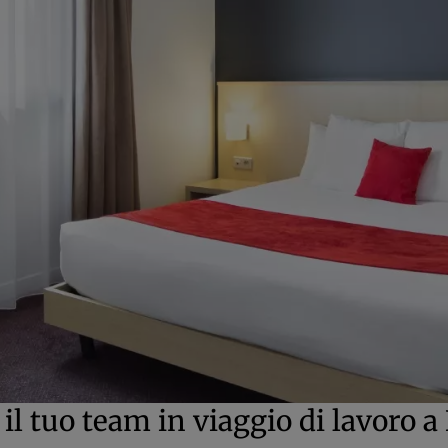
il tuo team in viaggio di lavoro a