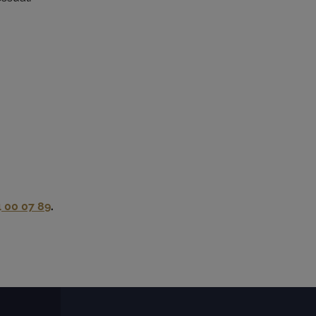
4 00 07 89
.