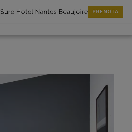
Sure Hotel
Nantes Beaujoire
PRENOTA