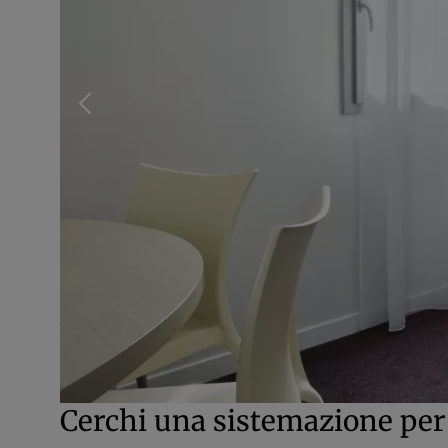
Cerchi una sistemazione per 