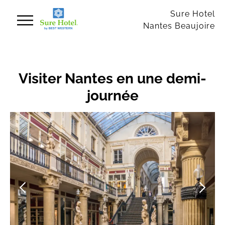
Panneau de gestion des cookies
Sure Hotel
Nantes Beaujoire
Visiter Nantes en une demi-
journée