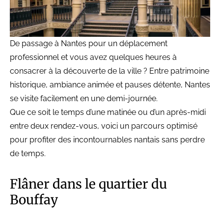
De passage à Nantes pour un déplacement
professionnel et vous avez quelques heures à
consacrer à la découverte de la ville ? Entre patrimoine
historique, ambiance animée et pauses détente, Nantes
se visite facilement en une demi-journée.
Que ce soit le temps d’une matinée ou d’un après-midi
entre deux rendez-vous, voici un parcours optimisé
pour profiter des incontournables nantais sans perdre
de temps.
Flâner dans le quartier du
Bouffay