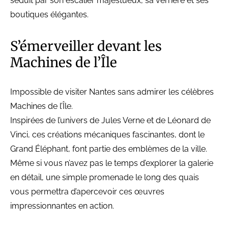
séduit par son escalier majestueux, sa verrière et ses
boutiques élégantes.
S’émerveiller devant les
Machines de l’Île
Impossible de visiter Nantes sans admirer les célèbres
Machines de l’Île.
Inspirées de l’univers de Jules Verne et de Léonard de
Vinci, ces créations mécaniques fascinantes, dont le
Grand Éléphant, font partie des emblèmes de la ville.
Même si vous n’avez pas le temps d’explorer la galerie
en détail, une simple promenade le long des quais
vous permettra d’apercevoir ces œuvres
impressionnantes en action.