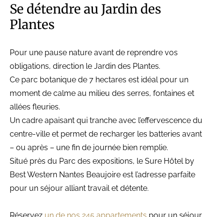
Se détendre au Jardin des
Plantes
Pour une pause nature avant de reprendre vos
obligations, direction le Jardin des Plantes.
Ce parc botanique de 7 hectares est idéal pour un
moment de calme au milieu des serres, fontaines et
allées fleuries.
Un cadre apaisant qui tranche avec l’effervescence du
centre-ville et permet de recharger les batteries avant
– ou après – une fin de journée bien remplie.
Situé près du Parc des expositions, le Sure Hôtel by
Best Western Nantes Beaujoire est l’adresse parfaite
pour un séjour alliant travail et détente.
Réservez
un de nos 245 appartements
pour un séjour