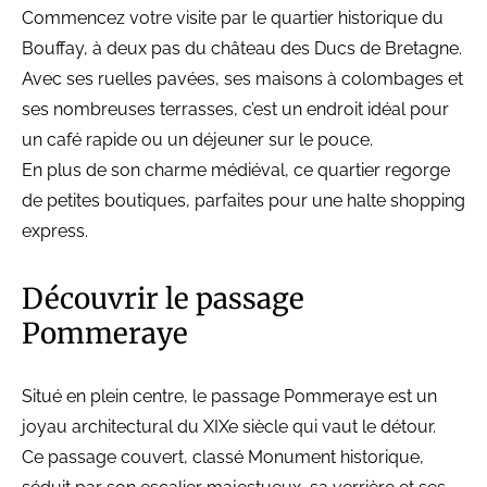
Commencez votre visite par le quartier historique du
Bouffay, à deux pas du château des Ducs de Bretagne.
Avec ses ruelles pavées, ses maisons à colombages et
ses nombreuses terrasses, c’est un endroit idéal pour
un café rapide ou un déjeuner sur le pouce.
En plus de son charme médiéval, ce quartier regorge
de petites boutiques, parfaites pour une halte shopping
express.
Découvrir le passage
Pommeraye
Situé en plein centre, le passage Pommeraye est un
joyau architectural du XIXe siècle qui vaut le détour.
Ce passage couvert, classé Monument historique,