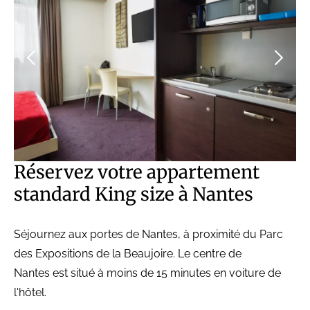
Réservez votre appartement
standard King size à Nantes
Séjournez aux portes de Nantes, à proximité du Parc
des Expositions de la Beaujoire. Le centre de
Nantes est situé à moins de 15 minutes en voiture de
l'hôtel.