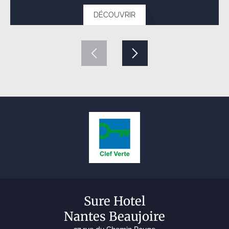
DÉCOUVRIR
Sure Hotel
Nantes Beaujoire