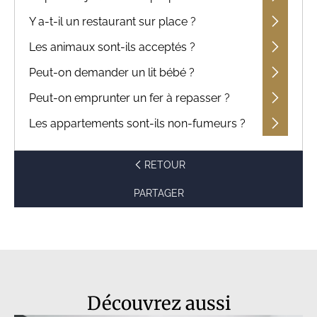
Y a-t-il un restaurant sur place ?
Les animaux sont-ils acceptés ?
Peut-on demander un lit bébé ?
Peut-on emprunter un fer à repasser ?
Les appartements sont-ils non-fumeurs ?
RETOUR
PARTAGER
Découvrez aussi