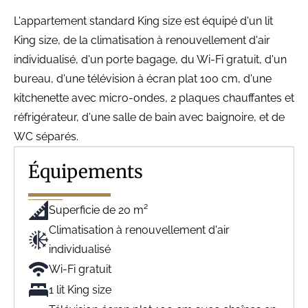
L'appartement standard King size est équipé d'un lit
King size, de la climatisation à renouvellement d'air
individualisé, d'un porte bagage, du Wi-Fi gratuit, d'un
bureau, d'une télévision à écran plat 100 cm, d'une
kitchenette avec micro-ondes, 2 plaques chauffantes et
réfrigérateur, d'une salle de bain avec baignoire, et de
WC séparés.
Équipements
Superficie de 20 m²
Climatisation à renouvellement d'air
individualisé
Wi-Fi gratuit
1 lit King size