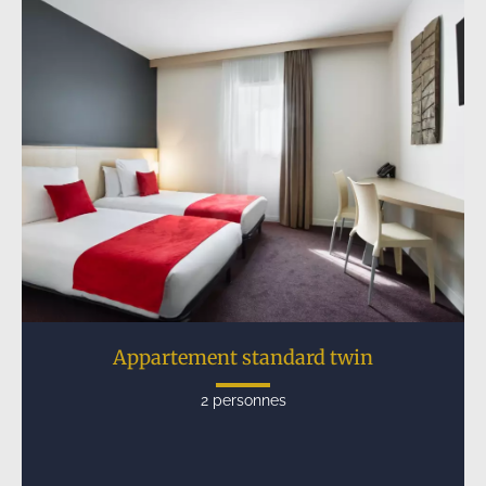
Appartement standard twin
2 personnes