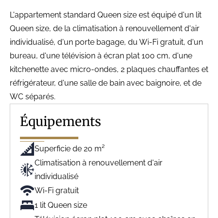
L'appartement standard Queen size est équipé d'un lit
Queen size, de la climatisation à renouvellement d'air
individualisé, d'un porte bagage, du Wi-Fi gratuit, d'un
bureau, d'une télévision à écran plat 100 cm, d'une
kitchenette avec micro-ondes, 2 plaques chauffantes et
réfrigérateur, d'une salle de bain avec baignoire, et de
WC séparés.
Équipements
Superficie de 20 m²
Climatisation à renouvellement d'air
individualisé
Wi-Fi gratuit
1 lit Queen size