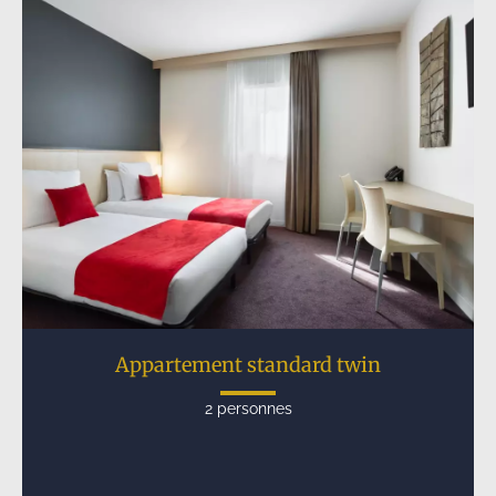
Appartement standard twin
2 personnes