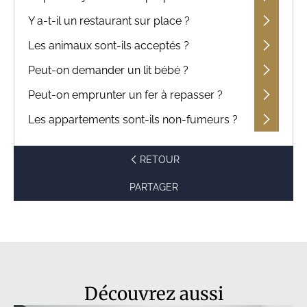
Y a-t-il un restaurant sur place ?
Les animaux sont-ils acceptés ?
Peut-on demander un lit bébé ?
Peut-on emprunter un fer à repasser ?
Les appartements sont-ils non-fumeurs ?
RETOUR
PARTAGER
Découvrez aussi