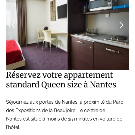
Réservez votre appartement
standard Queen size à Nantes
Séjournez aux portes de Nantes, à proximité du Parc
des Expositions de la Beaujoire. Le centre de
Nantes est situé à moins de 15 minutes en voiture de
l'hôtel.