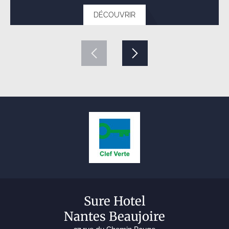
DÉCOUVRIR
Sure Hotel
Nantes Beaujoire