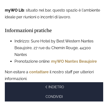
myWO Lib
: situato nel bar, questo spazio è l'ambiente
ideale per riunioni o incontri di lavoro.
Informazioni pratiche
Indirizzo: Sure Hotel by Best Western Nantes
Beaujoire, 27 rue du Chemin Rouge, 44300
Nantes
Prenotazione online:
myWO Nantes Beaujoire
Non esitare a
contattare
il nostro staff per ulteriori
informazioni.
INDIETRO
CONDIVIDI