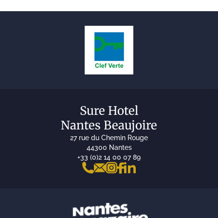
Sure Hotel
Nantes Beaujoire
27 rue du Chemin Rouge
44300 Nantes
+33 (0)2 14 00 07 89