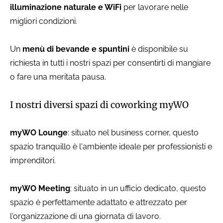
illuminazione naturale e WiFi
per lavorare nelle
migliori condizioni.
Un
menù di bevande e spuntini
è disponibile su
richiesta in tutti i nostri spazi per consentirti di mangiare
o fare una meritata pausa.
I nostri diversi spazi di coworking myWO
myWO Lounge
: situato nel business corner, questo
spazio tranquillo è l'ambiente ideale per professionisti e
imprenditori.
myWO Meeting
: situato in un ufficio dedicato, questo
spazio è perfettamente adattato e attrezzato per
l'organizzazione di una giornata di lavoro.