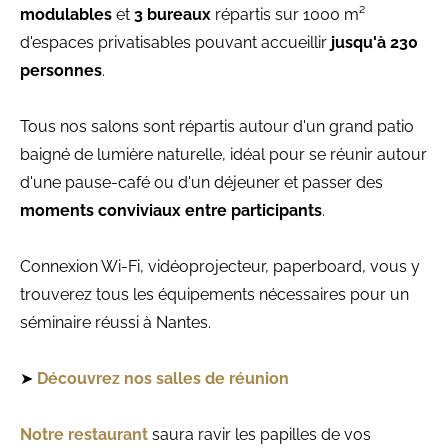
modulables
et
3 bureaux
répartis sur 1000 m²
d'espaces privatisables pouvant accueillir
jusqu'à 230
personnes
.
Tous nos salons sont répartis autour d'un grand patio
baigné de lumière naturelle, idéal pour se réunir autour
d'une pause-café ou d'un déjeuner et passer des
moments conviviaux entre participants
.
Connexion Wi-Fi, vidéoprojecteur, paperboard, vous y
trouverez tous les équipements nécessaires pour un
séminaire réussi à Nantes.
➤
Découvrez nos salles de réunion
Notre restaurant
saura ravir les papilles de vos