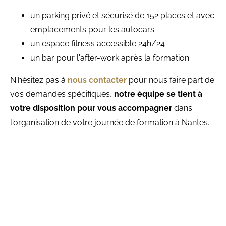
un parking privé et sécurisé de 152 places et avec
emplacements pour les autocars
un espace fitness accessible 24h/24
un bar pour l'after-work après la formation
N'hésitez pas à
nous contacter
pour nous faire part de
vos demandes spécifiques,
notre équipe se tient à
votre disposition pour vous accompagner
dans
l'organisation de votre journée de formation à Nantes.