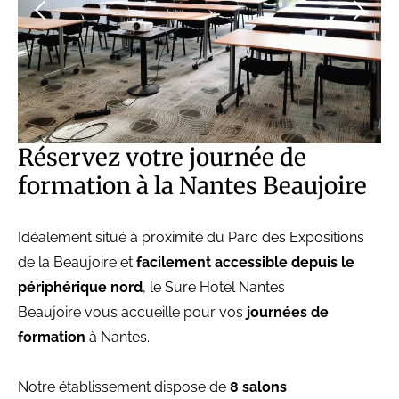
Réservez votre journée de
formation à la Nantes Beaujoire
Idéalement situé à proximité du Parc des Expositions
de la Beaujoire et
facilement accessible depuis le
périphérique nord
, le Sure Hotel Nantes
Beaujoire vous accueille pour vos
journées de
formation
à Nantes.
Notre établissement dispose de
8 salons