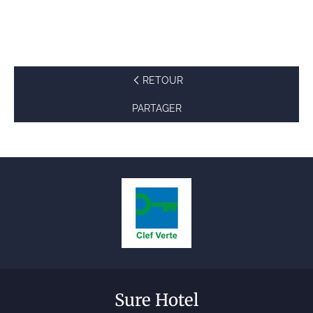
RETOUR
PARTAGER
Sure Hotel