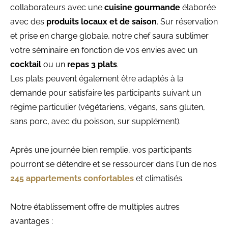
collaborateurs avec une
cuisine gourmande
élaborée
avec des
produits locaux et de saison
. Sur réservation
et prise en charge globale, notre chef saura sublimer
votre séminaire en fonction de vos envies avec un
cocktail
ou un
repas 3 plats
.
Les plats peuvent également être adaptés à la
demande pour satisfaire les participants suivant un
régime particulier (végétariens, végans, sans gluten,
sans porc, avec du poisson, sur supplément).
Après une journée bien remplie, vos participants
pourront se détendre et se ressourcer dans l'un de nos
245 appartements confortables
et climatisés.
Notre établissement offre de multiples autres
avantages :