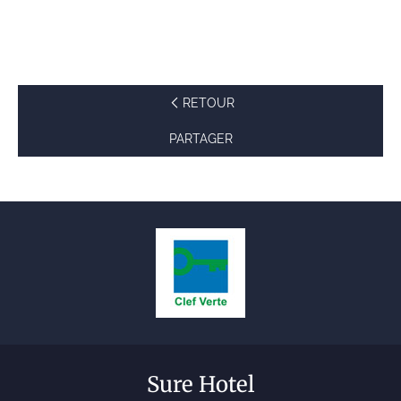
RETOUR
PARTAGER
Sure Hotel