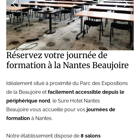
Réservez votre journée de
formation à la Nantes Beaujoire
Idéalement situé à proximité du Parc des Expositions
de la Beaujoire et
facilement accessible depuis le
périphérique nord
, le Sure Hotel Nantes
Beaujoire vous accueille pour vos
journées de
formation
à Nantes.
Notre établissement dispose de
8 salons