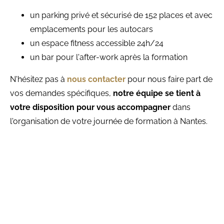
un parking privé et sécurisé de 152 places et avec
emplacements pour les autocars
un espace fitness accessible 24h/24
un bar pour l'after-work après la formation
N'hésitez pas à
nous contacter
pour nous faire part de
vos demandes spécifiques,
notre équipe se tient à
votre disposition pour vous accompagner
dans
l'organisation de votre journée de formation à Nantes.