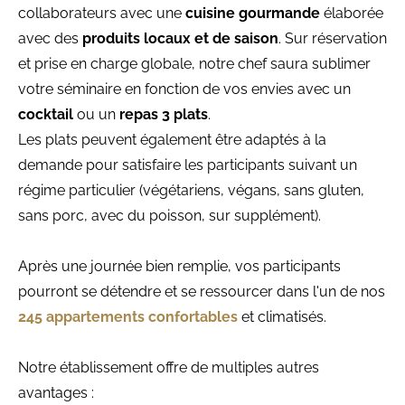
collaborateurs avec une
cuisine gourmande
élaborée
avec des
produits locaux et de saison
. Sur réservation
et prise en charge globale, notre chef saura sublimer
votre séminaire en fonction de vos envies avec un
cocktail
ou un
repas 3 plats
.
Les plats peuvent également être adaptés à la
demande pour satisfaire les participants suivant un
régime particulier (végétariens, végans, sans gluten,
sans porc, avec du poisson, sur supplément).
Après une journée bien remplie, vos participants
pourront se détendre et se ressourcer dans l'un de nos
245 appartements confortables
et climatisés.
Notre établissement offre de multiples autres
avantages :