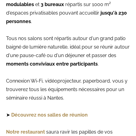
modulables
et
3 bureaux
répartis sur 1000 m²
d'espaces privatisables pouvant accueillir
jusqu'à 230
personnes
.
Tous nos salons sont répartis autour d'un grand patio
baigné de lumière naturelle, idéal pour se réunir autour
d'une pause-café ou d'un déjeuner et passer des
moments conviviaux entre participants
.
Connexion Wi-Fi, vidéoprojecteur, paperboard, vous y
trouverez tous les équipements nécessaires pour un
séminaire réussi à Nantes.
➤
Découvrez nos salles de réunion
Notre restaurant
saura ravir les papilles de vos